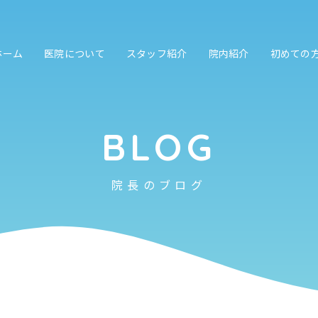
ホーム
医院について
スタッフ紹介
院内紹介
初めての
BLOG
院長のブログ