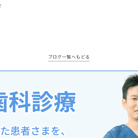
で
ブログ一覧へもどる