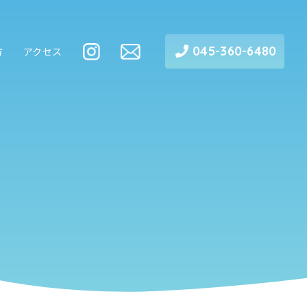
045-360-6480
方
アクセス