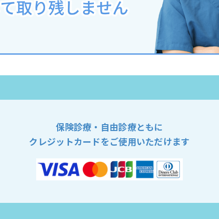
保険診療・自由診療ともに
クレジットカードをご使用いただけます