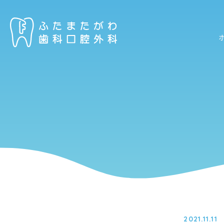
2021.11.11