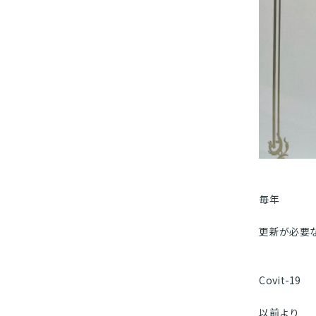
毎年
更新が必要
Covit-19
以前より