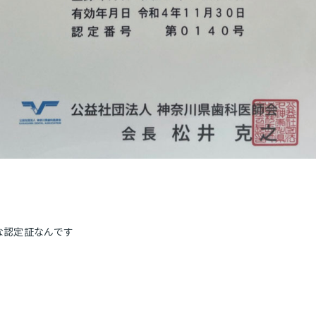
な認定証なんです