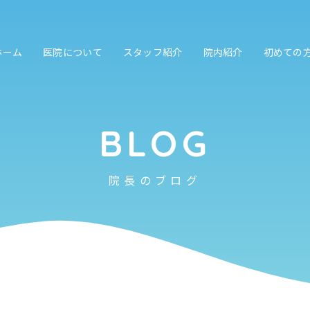
ホーム
医院について
スタッフ紹介
院内紹介
初めての
BLOG
院長のブログ