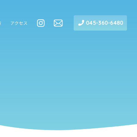
045-360-6480
方
アクセス