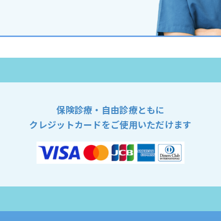
保険診療・自由診療ともに
クレジットカードをご使用いただけます