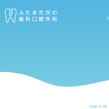
2021.11.18