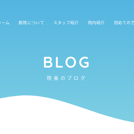
ホーム
医院について
スタッフ紹介
院内紹介
初めての
BLOG
院長のブログ
3