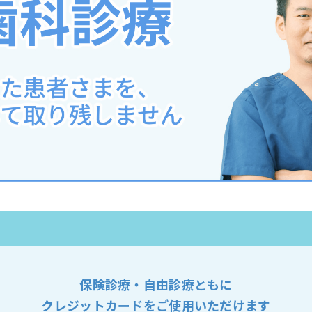
保険診療・自由診療ともに
クレジットカードをご使用いただけます