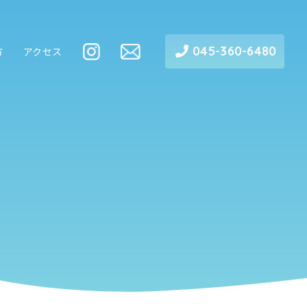
045-360-6480
方
アクセス