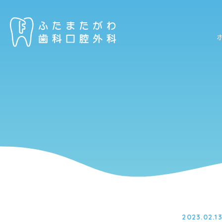
2023.02.1