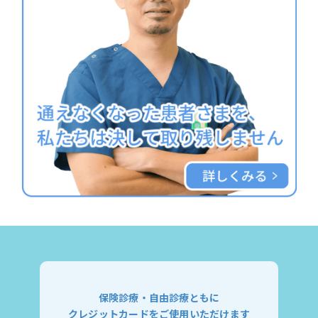
保険診療・自由診療ともに
クレジットカードをご使用いただけます