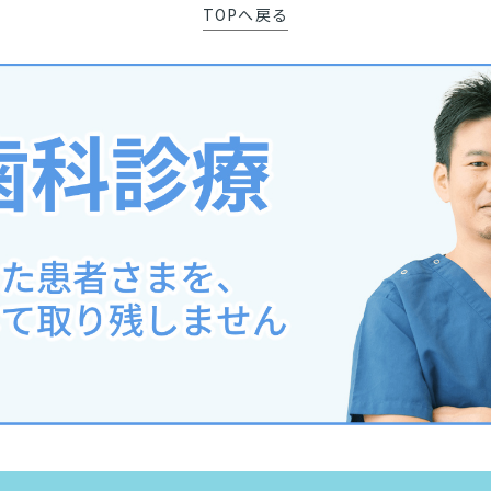
TOPへ戻る
スタッフ紹介
院内紹介
初めての方
アクセス
お問い合わせ