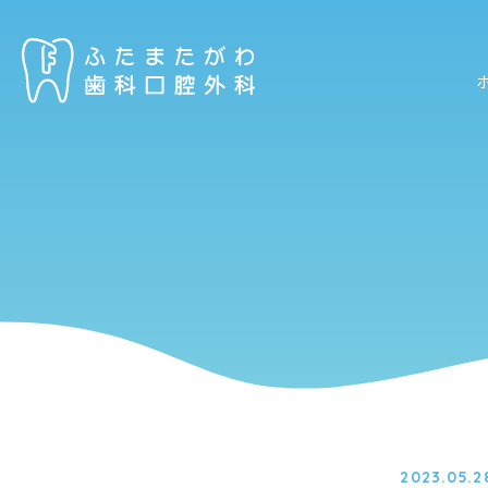
2023.05.2