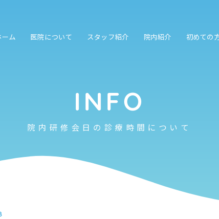
ホーム
医院について
スタッフ紹介
院内紹介
初めての
INFO
院内研修会日の診療時間について
8