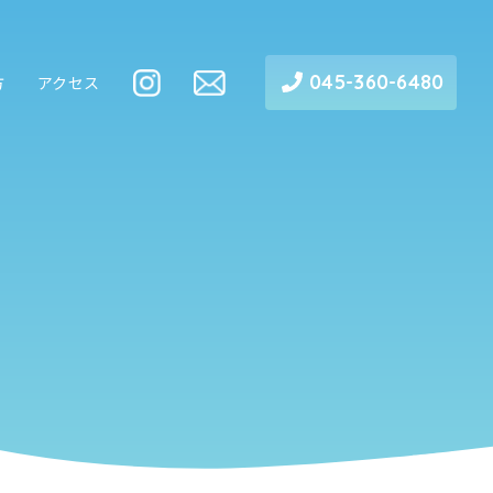
045-360-6480
方
アクセス