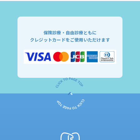
保険診療・自由診療ともに
クレジットカードをご使用いただけます