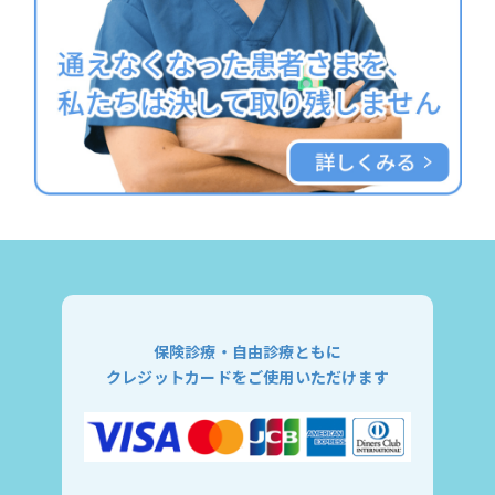
保険診療・自由診療ともに
クレジットカードをご使用いただけます