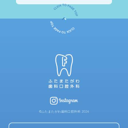
©ふたまたがわ歯科口腔外科 2026